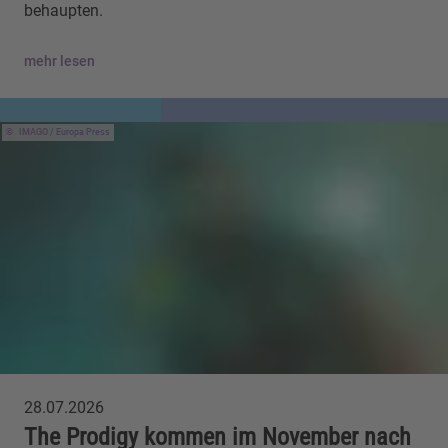
behaupten.
mehr lesen
IMAGO / Europa Press
28.07.2026
The Prodigy kommen im November nach