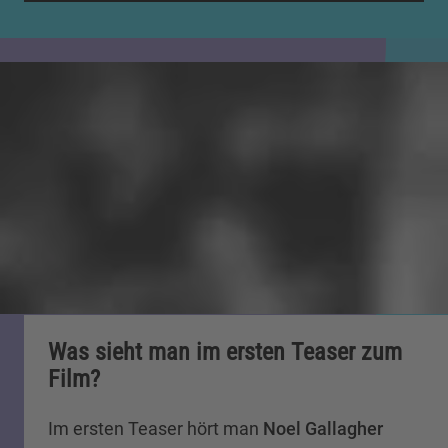
Was sieht man im ersten Teaser zum
Film?
Im ersten Teaser hört man
Noel Gallagher