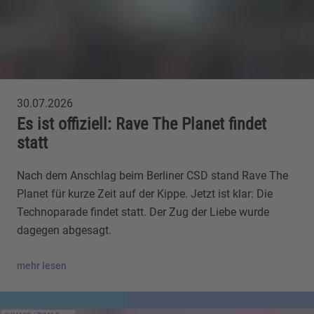
30.07.2026
Es ist offiziell: Rave The Planet findet
statt
Nach dem Anschlag beim Berliner CSD stand Rave The
Planet für kurze Zeit auf der Kippe. Jetzt ist klar: Die
Technoparade findet statt. Der Zug der Liebe wurde
dagegen abgesagt.
mehr lesen