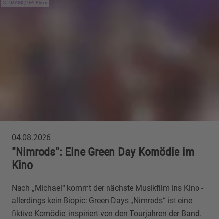
IMAGO / UPI Photo
04.08.2026
"Nimrods": Eine Green Day Komödie im
Kino
Nach „Michael“ kommt der nächste Musikfilm ins Kino -
allerdings kein Biopic: Green Days „Nimrods“ ist eine
fiktive Komödie, inspiriert von den Tourjahren der Band.