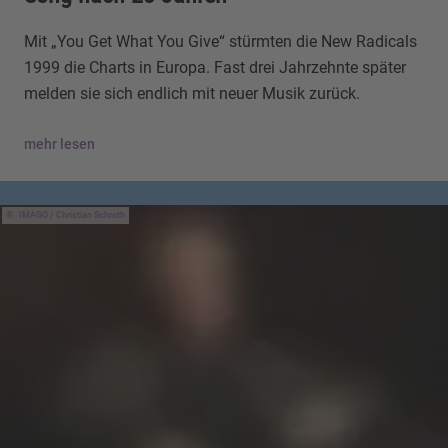
Mit „You Get What You Give“ stürmten die New Radicals
1999 die Charts in Europa. Fast drei Jahrzehnte später
melden sie sich endlich mit neuer Musik zurück.
mehr lesen
IMAGO / Christian Schroth