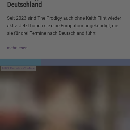
Deutschland
Seit 2023 sind The Prodigy auch ohne Keith Flint wieder
aktiv. Jetzt haben sie eine Europatour angekündigt, die
sie für drei Termine nach Deutschland führt.
mehr lesen
RCA Records via YouTube