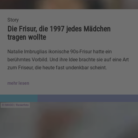
Story
Die Frisur, die 1997 jedes Mädchen
tragen wollte
Natalie Imbruglias ikonische 90s-Frisur hatte ein
berühmtes Vorbild. Und ihre Idee brachte sie auf eine Art
zum Friseur, die heute fast undenkbar scheint.
mehr lesen
IMAGO / Revierfoto