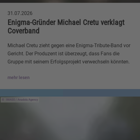
31.07.2026
Enigma-Gründer Michael Cretu verklagt
Coverband
Michael Cretu zieht gegen eine Enigma-Tribute-Band vor
Gericht. Der Produzent ist überzeugt, dass Fans die
Gruppe mit seinem Erfolgsprojekt verwechseln könnten.
mehr lesen
IMAGO / Anadolu Agency