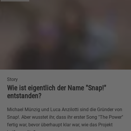
Story
Wie ist eigentlich der Name "Snap!"
entstanden?
Michael Münzig und Luca Anzilotti sind die Gründer von
Snap!. Aber wusstet ihr, dass ihr erster Song "The Power"
fertig war, bevor überhaupt klar war, wie das Projekt