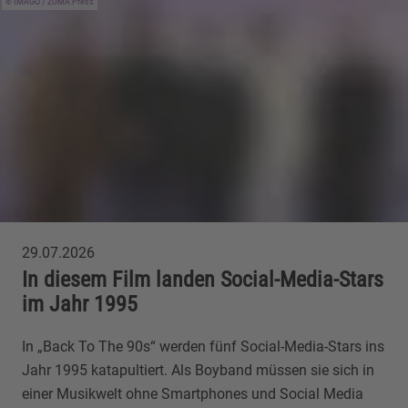
IMAGO / ZUMA Press
29.07.2026
In diesem Film landen Social-Media-Stars
im Jahr 1995
In „Back To The 90s“ werden fünf Social-Media-Stars ins
Jahr 1995 katapultiert. Als Boyband müssen sie sich in
einer Musikwelt ohne Smartphones und Social Media