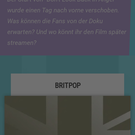
wurde einen Tag nach vorne verschoben.
Was können die Fans von der Doku
erwarten? Und wo könnt ihr den Film später
streamen?
BRITPOP