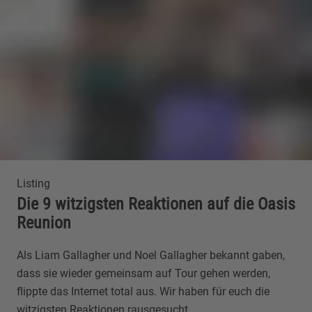
Listing
Die 9 witzigsten Reaktionen auf die Oasis
Reunion
Als Liam Gallagher und Noel Gallagher bekannt gaben,
dass sie wieder gemeinsam auf Tour gehen werden,
flippte das Internet total aus. Wir haben für euch die
witzigsten Reaktionen rausgesucht.