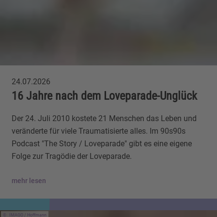
24.07.2026
16 Jahre nach dem Loveparade-Unglück
Der 24. Juli 2010 kostete 21 Menschen das Leben und
veränderte für viele Traumatisierte alles. Im 90s90s
Podcast "The Story / Loveparade" gibt es eine eigene
Folge zur Tragödie der Loveparade.
mehr lesen
IMAGO / Hoffmann