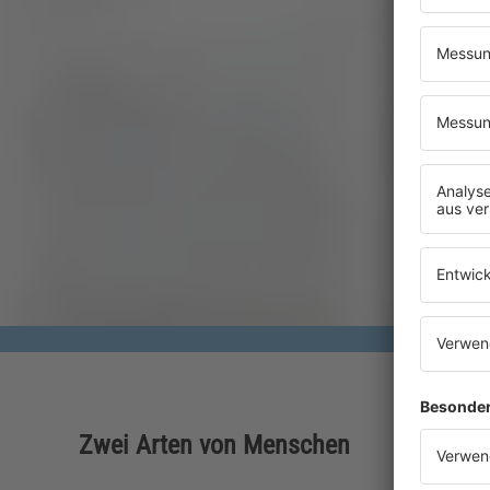
Zwei Arten von Menschen