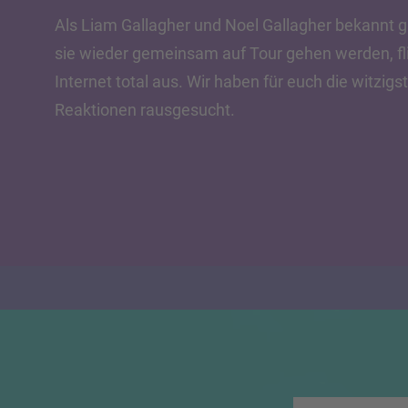
Als Liam Gallagher und Noel Gallagher bekannt 
sie wieder gemeinsam auf Tour gehen werden, fl
Internet total aus. Wir haben für euch die witzigs
Reaktionen rausgesucht.