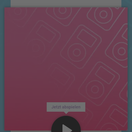
Jetzt abspielen