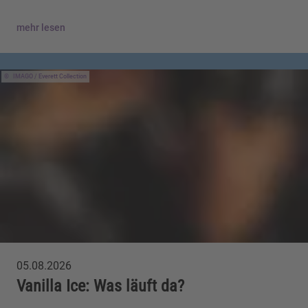
mehr lesen
IMAGO / Everett Collection
05.08.2026
Vanilla Ice: Was läuft da?