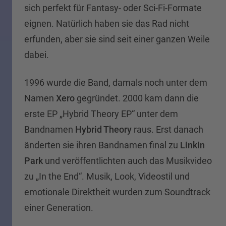
sich perfekt für Fantasy- oder Sci-Fi-Formate
eignen. Natürlich haben sie das Rad nicht
erfunden, aber sie sind seit einer ganzen Weile
dabei.
1996 wurde die Band, damals noch unter dem
Namen
Xero
gegründet. 2000 kam dann die
erste EP „Hybrid Theory EP“ unter dem
Bandnamen
Hybrid Theory
raus. Erst danach
änderten sie ihren Bandnamen final zu
Linkin
Park
und veröffentlichten auch das Musikvideo
zu „In the End“. Musik, Look, Videostil und
emotionale Direktheit wurden zum Soundtrack
einer Generation.