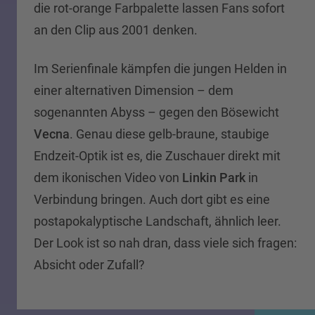
die rot-orange Farbpalette lassen Fans sofort
an den Clip aus 2001 denken.
Im Serienfinale kämpfen die jungen Helden in
einer alternativen Dimension – dem
sogenannten Abyss – gegen den Bösewicht
Vecna
. Genau diese gelb-braune, staubige
Endzeit-Optik ist es, die Zuschauer direkt mit
dem ikonischen Video von
Linkin Park
in
Verbindung bringen. Auch dort gibt es eine
postapokalyptische Landschaft, ähnlich leer.
Der Look ist so nah dran, dass viele sich fragen:
Absicht oder Zufall?