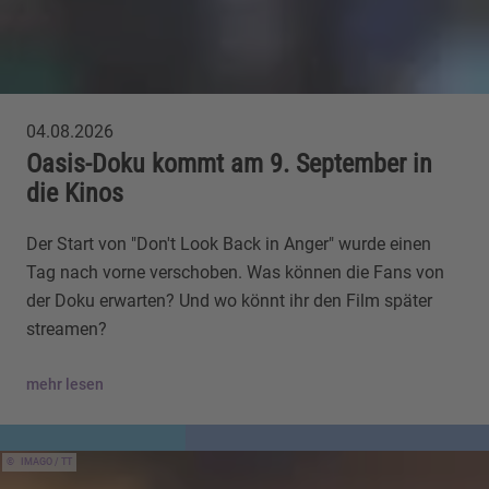
04.08.2026
Oasis-Doku kommt am 9. September in
die Kinos
Der Start von "Don't Look Back in Anger" wurde einen
Tag nach vorne verschoben. Was können die Fans von
der Doku erwarten? Und wo könnt ihr den Film später
streamen?
mehr lesen
IMAGO / TT