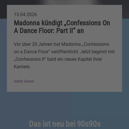
15.04.2026
Madonna kündigt „Confessions On
A Dance Floor: Part II“ an
Vor über 20 Jahren hat Madonna „Confessions
on a Dance Floor" veröffentlicht. Jetzt beginnt mit
„Confessions II“ bald ein neues Kapitel ihrer
Karriere.
mehr lesen
Das ist neu bei 90s90s