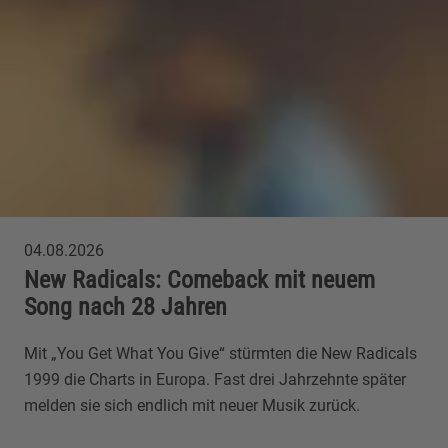
04.08.2026
New Radicals: Comeback mit neuem
Song nach 28 Jahren
Mit „You Get What You Give“ stürmten die New Radicals
1999 die Charts in Europa. Fast drei Jahrzehnte später
melden sie sich endlich mit neuer Musik zurück.