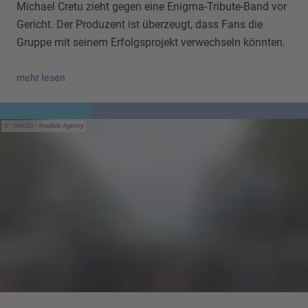
Michael Cretu zieht gegen eine Enigma-Tribute-Band vor
Gericht. Der Produzent ist überzeugt, dass Fans die
Gruppe mit seinem Erfolgsprojekt verwechseln könnten.
mehr lesen
IMAGO / Anadolu Agency