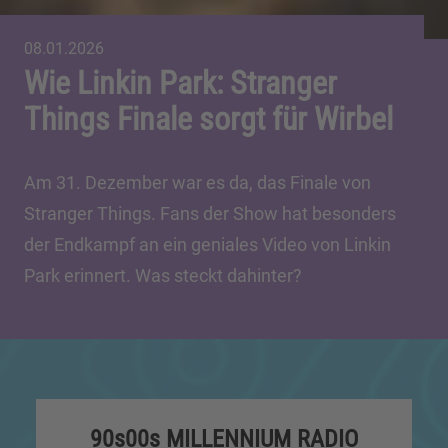
08.01.2026
Wie Linkin Park: Stranger
Things Finale sorgt für Wirbel
Am 31. Dezember war es da, das Finale von
Stranger Things. Fans der Show hat besonders
der Endkampf an ein geniales Video von Linkin
Park erinnert. Was steckt dahinter?
90s00s MILLENNIUM RADIO