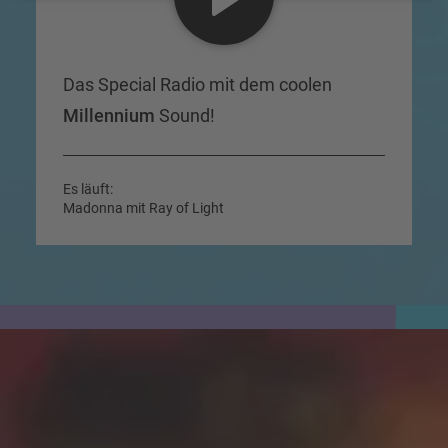
Das Special Radio mit dem coolen
Millennium
Sound!
Es läuft:
Madonna mit Ray of Light