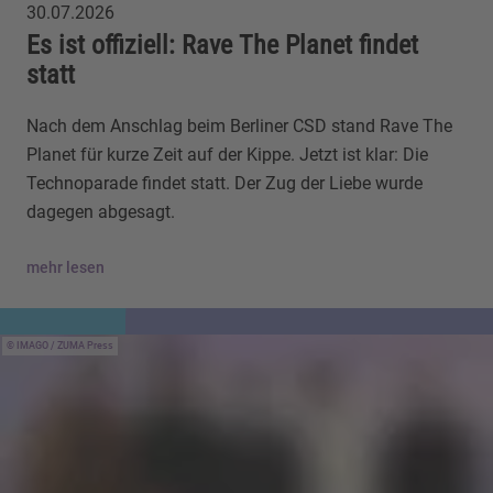
30.07.2026
Es ist offiziell: Rave The Planet findet
statt
Nach dem Anschlag beim Berliner CSD stand Rave The
Planet für kurze Zeit auf der Kippe. Jetzt ist klar: Die
Technoparade findet statt. Der Zug der Liebe wurde
dagegen abgesagt.
mehr lesen
IMAGO / ZUMA Press