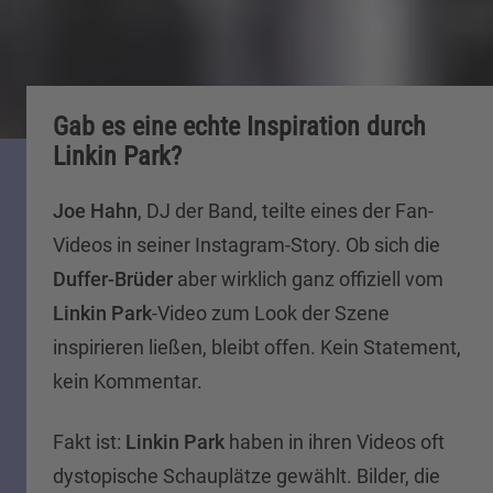
Gab es eine echte Inspiration durch
Linkin Park?
Joe Hahn
, DJ der Band, teilte eines der Fan-
Videos in seiner Instagram-Story. Ob sich die
Duffer-Brüder
aber wirklich ganz offiziell vom
Linkin Park
-Video zum Look der Szene
inspirieren ließen, bleibt offen. Kein Statement,
kein Kommentar.
Fakt ist:
Linkin Park
haben in ihren Videos oft
dystopische Schauplätze gewählt. Bilder, die