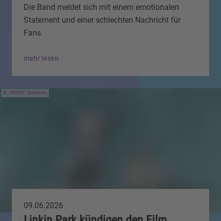
Die Band meldet sich mit einem emotionalen
Statement und einer schlechten Nachricht für
Fans.
mehr lesen
IMAGO / Berlinfoto
09.06.2026
Linkin Park kündigen den Film