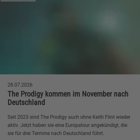
28.07.2026
The Prodigy kommen im November nach
Deutschland
Seit 2023 sind The Prodigy auch ohne Keith Flint wieder
aktiv. Jetzt haben sie eine Europatour angekündigt, die
sie für drei Termine nach Deutschland führt.