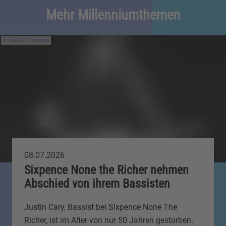
Mehr Millenniumthemen
IMAGO / Fotoarena
08.07.2026
Sixpence None the Richer nehmen
Abschied von ihrem Bassisten
Justin Cary, Bassist bei Sixpence None The
Richer, ist im Alter von nur 50 Jahren gestorben.