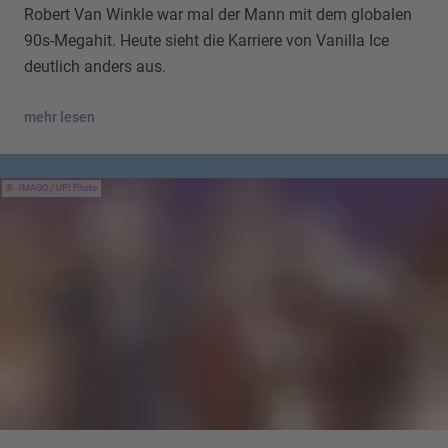
Robert Van Winkle war mal der Mann mit dem globalen
90s-Megahit. Heute sieht die Karriere von Vanilla Ice
deutlich anders aus.
mehr lesen
IMAGO / UPI Photo