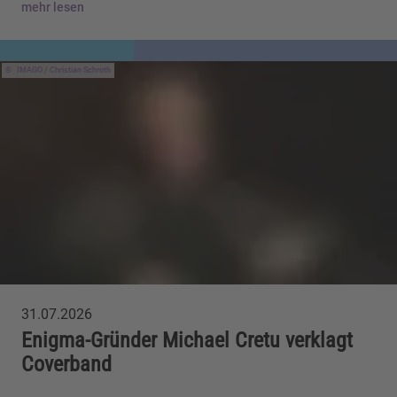
mehr lesen
IMAGO / Christian Schroth
31.07.2026
Enigma-Gründer Michael Cretu verklagt
Coverband