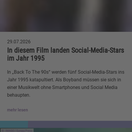
29.07.2026
In diesem Film landen Social-Media-Stars
im Jahr 1995
In „Back To The 90s“ werden fünf Social-Media-Stars ins
Jahr 1995 katapultiert. Als Boyband müssen sie sich in
einer Musikwelt ohne Smartphones und Social Media
behaupten.
mehr lesen
IMAGO / Europa Press