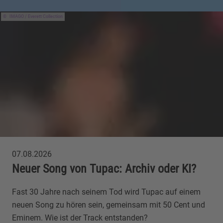
IMAGO / Everett Collection
07.08.2026
Neuer Song von Tupac: Archiv oder KI?
Fast 30 Jahre nach seinem Tod wird Tupac auf einem
neuen Song zu hören sein, gemeinsam mit 50 Cent und
Eminem. Wie ist der Track entstanden?