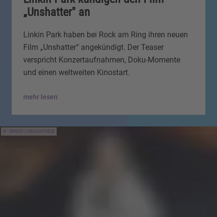
„Unshatter" an
Linkin Park haben bei Rock am Ring ihren neuen
Film „Unshatter“ angekündigt. Der Teaser
verspricht Konzertaufnahmen, Doku-Momente
und einen weltweiten Kinostart.
mehr lesen
IMAGO / ABACAPRESS