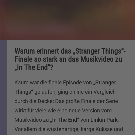
Warum erinnert das „Stranger Things“-
Finale so stark an das Musikvideo zu
„In The End“?
Kaum war die finale Episode von
„Stranger
Things“
gelaufen, ging online ein Vergleich
durch die Decke: Das große Finale der Serie
wirkt für viele wie eine neue Version vom
Musikvideo zu
„In The End“
von
Linkin Park
.
Vor allem die wüstenartige, karge Kulisse und