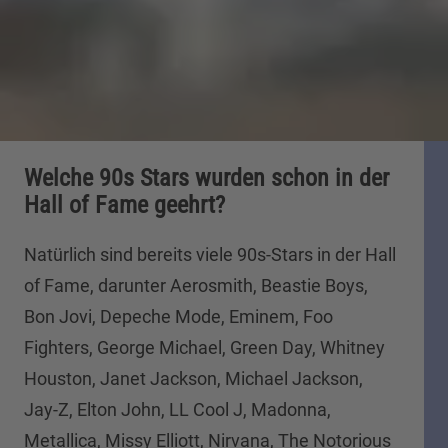
Welche 90s Stars wurden schon in der
Hall of Fame geehrt?
Natürlich sind bereits viele 90s-Stars in der Hall
of Fame, darunter Aerosmith, Beastie Boys,
Bon Jovi, Depeche Mode, Eminem, Foo
Fighters, George Michael, Green Day, Whitney
Houston, Janet Jackson, Michael Jackson,
Jay-Z, Elton John, LL Cool J, Madonna,
Metallica, Missy Elliott, Nirvana, The Notorious