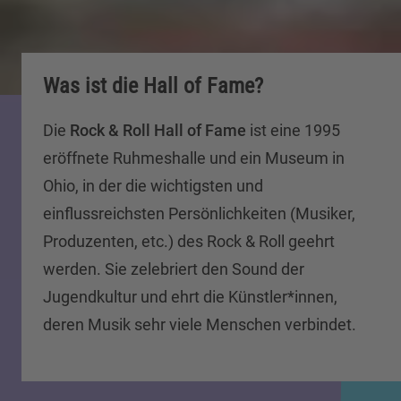
Was ist die Hall of Fame?
Die
Rock & Roll
Hall of Fame
ist eine 1995
eröffnete Ruhmeshalle und ein Museum in
Ohio, in der die wichtigsten und
einflussreichsten Persönlichkeiten (Musiker,
Produzenten, etc.) des Rock & Roll geehrt
werden. Sie zelebriert den Sound der
Jugendkultur und ehrt die Künstler*innen,
deren Musik sehr viele Menschen verbindet.