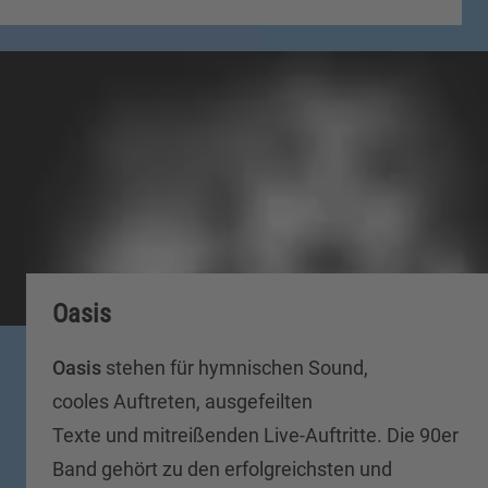
Oasis
Oasis
stehen für hymnischen Sound,
cooles Auftreten, ausgefeilten
Texte und mitreißenden Live-Auftritte. Die 90er
Band gehört zu den erfolgreichsten und