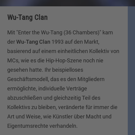
Wu-Tang Clan
Mit "Enter the Wu-Tang (36 Chambers)" kam
der
Wu-Tang Clan
1993 auf den Markt,
basierend auf einem einheitlichen Kollektiv von
MCs, wie es die Hip-Hop-Szene noch nie
gesehen hatte. Ihr beispielloses
Geschäftsmodell, das es den Mitgliedern
ermöglichte, individuelle Verträge
abzuschließen und gleichzeitig Teil des
Kollektivs zu bleiben, veränderte für immer die
Art und Weise, wie Künstler über Macht und
Eigentumsrechte verhandeln.