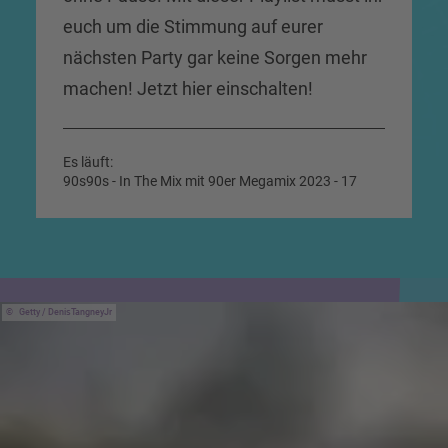
euch um die Stimmung auf eurer
nächsten Party gar keine Sorgen mehr
machen! Jetzt hier einschalten!
Es läuft:
90s90s - In The Mix mit 90er Megamix 2023 - 17
Getty / DenisTangneyJr