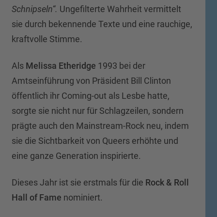
Schnipseln“.
Ungefilterte Wahrheit vermittelt
sie durch bekennende Texte und eine rauchige,
kraftvolle Stimme.
Als
Melissa Etheridge
1993 bei der
Amtseinführung von Präsident Bill Clinton
öffentlich ihr Coming-out als Lesbe hatte,
sorgte sie nicht nur für Schlagzeilen, sondern
prägte auch den Mainstream-Rock neu, indem
sie die Sichtbarkeit von Queers erhöhte und
eine ganze Generation inspirierte.
Dieses Jahr ist sie erstmals für die
Rock & Roll
Hall of Fame
nominiert.