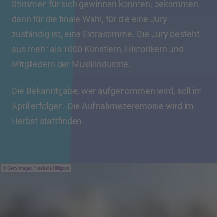
Stimmen für sich gewinnen konnten, bekommen
dann für die finale Wahl, für die eine Jury
zuständig ist, eine Extrastimme. Die Jury besteht
aus mehr als 1000 Künstlern, Historikern und
Mitgliedern der Musikindustrie.
Die Bekanntgabe, wer aufgenommen wird, soll im
April erfolgen. Die Aufnahmezeremonie wird im
Herbst stattfinden.
GettyImages / Isabella Hilligoss