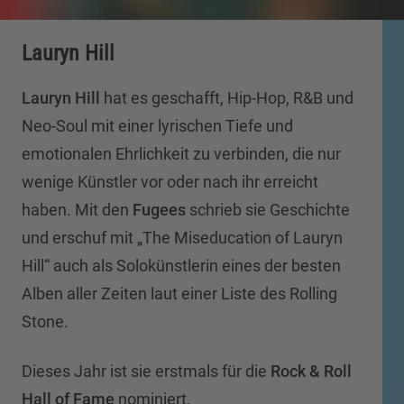
Lauryn Hill
Lauryn Hill
hat es geschafft, Hip-Hop, R&B und
Neo-Soul mit einer lyrischen Tiefe und
emotionalen Ehrlichkeit zu verbinden, die nur
wenige Künstler vor oder nach ihr erreicht
haben. Mit den
Fugees
schrieb sie Geschichte
und erschuf mit „The Miseducation of Lauryn
Hill“ auch als Solokünstlerin eines der besten
Alben aller Zeiten laut einer Liste des Rolling
Stone.
Dieses Jahr ist sie erstmals für die
Rock & Roll
Hall of Fame
nominiert.