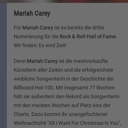
Mariah Carey
Für
Mariah Carey
ist es bereits die dritte
Nominierung für die
Rock & Roll Hall of Fame
.
Wir finden: Es wird Zeit!
Denn
Mariah Carey
ist die meistverkaufte
Künstlerin aller Zeiten und die erfolgreichste
weibliche Songwriterin in der Geschichte der
Billboard-Hot-100. Mit insgesamt 77 Wochen
hält sie außerdem den Rekord als Songwriterin
mit den meisten Wochen auf Platz eins der
Charts. Dazu kommt ihr unangefochtener
Weihnachtshit "All I Want For Christmas Is You",