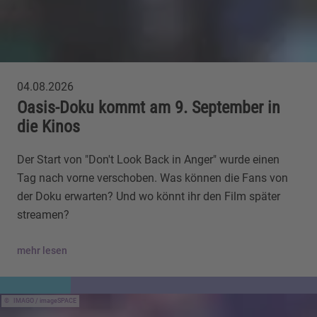
04.08.2026
Oasis-Doku kommt am 9. September in
die Kinos
Der Start von "Don't Look Back in Anger" wurde einen
Tag nach vorne verschoben. Was können die Fans von
der Doku erwarten? Und wo könnt ihr den Film später
streamen?
mehr lesen
IMAGO / imageSPACE