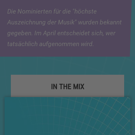
Die Nominierten für die "höchste
Auszeichnung der Musik" wurden bekannt
gegeben. Im April entscheidet sich, wer
tatsächlich aufgenommen wird.
IN THE MIX