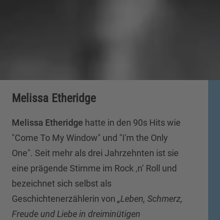
Melissa Etheridge
Melissa Etheridge
hatte in den 90s Hits wie
"Come To My Window" und "I'm the Only
One". Seit mehr als drei Jahrzehnten ist sie
eine prägende Stimme im Rock ‚n‘ Roll und
bezeichnet sich selbst als
Geschichtenerzählerin von
„Leben, Schmerz,
Freude und Liebe in dreiminütigen