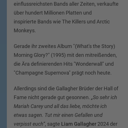
einflussreichsten Bands aller Zeiten, verkaufte
über hundert Millionen Platten und
inspirierte Bands wie The Killers und Arctic
Monkeys.
Gerade ihr zweites Album "(What's the Story)
Morning Glory?" (1995) mit den mitreißenden,
die Ära definierenden Hits "Wonderwall" und
"Champagne Supernova" prägt noch heute.
Allerdings sind die Gallagher Brüder der Hall of
Fame nicht gerade gut gesonnen.
„So sehr ich
Mariah Carey und all das liebe, möchte ich
etwas sagen. Tut mir einen Gefallen und
verpisst euch“
, sagte
Liam Gallagher
2024 der