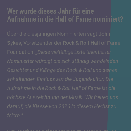
Wer wurde dieses Jahr für eine
Aufnahme in die Hall of Fame nominiert?
Über die diesjährigen Nominierten sagt
John
Sykes
, Vorsitzender der
Rock & Roll Hall of Fame
Foundation:
„Diese vielfältige Liste talentierter
Nominierter würdigt die sich ständig wandelnden
Gesichter und Klänge des Rock & Roll und seinen
anhaltenden Einfluss auf die Jugendkultur. Die
Aufnahme in die Rock & Roll Hall of Fame ist die
höchste Auszeichnung der Musik. Wir freuen uns
darauf, die Klasse von 2026 in diesem Herbst zu
feiern."