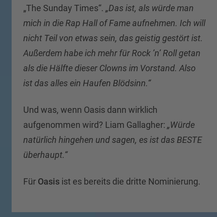
„The Sunday Times“.
„Das ist, als würde man
mich in die Rap Hall of Fame aufnehmen. Ich will
nicht Teil von etwas sein, das geistig gestört ist.
Außerdem habe ich mehr für Rock ’n’ Roll getan
als die Hälfte dieser Clowns im Vorstand. Also
ist das alles ein Haufen Blödsinn.“
Und was, wenn Oasis dann wirklich
aufgenommen wird? Liam Gallagher:
„Würde
natürlich hingehen und sagen, es ist das BESTE
überhaupt.“
Für
Oasis
ist es bereits die dritte Nominierung.