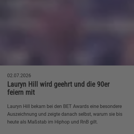
02.07.2026
Lauryn Hill wird geehrt und die 90er
feiern mit
Lauryn Hill bekam bei den BET Awards eine besondere
Auszeichnung und zeigte danach selbst, warum sie bis
heute als Maßstab im Hiphop und RnB gilt.