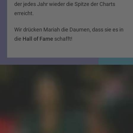
der jedes Jahr wieder die Spitze der Charts
erreicht.
Wir drücken Mariah die Daumen, dass sie es in
die
Hall of Fame
schafft!