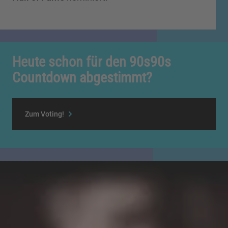
Heute schon für den 90s90s
Countdown abgestimmt?
Zum Voting!