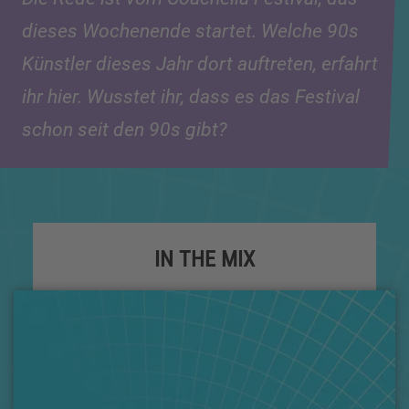
dieses Wochenende startet. Welche 90s
Künstler dieses Jahr dort auftreten, erfahrt
ihr hier. Wusstet ihr, dass es das Festival
schon seit den 90s gibt?
IN THE MIX