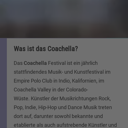
Was ist das Coachella?
Das
Coachella
Festival ist ein jährlich
stattfindendes Musik- und Kunstfestival im
Empire Polo Club in Indio, Kalifornien, im
Coachella Valley in der Colorado-
Wüste. Künstler der Musikrichtungen Rock,
Pop, Indie, Hip-Hop und Dance Musik treten
dort auf, darunter sowohl bekannte und
etablierte als auch aufstrebende Künstler und