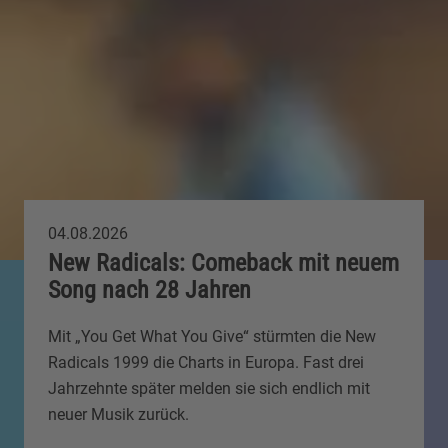
04.08.2026
New Radicals: Comeback mit neuem
Song nach 28 Jahren
Mit „You Get What You Give“ stürmten die New
Radicals 1999 die Charts in Europa. Fast drei
Jahrzehnte später melden sie sich endlich mit
neuer Musik zurück.