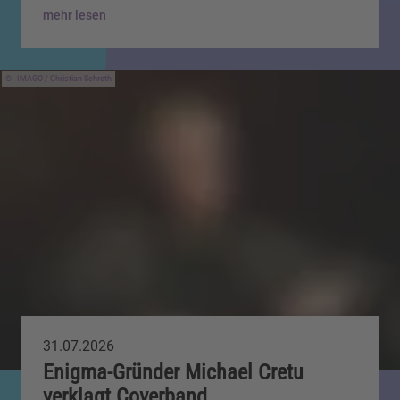
mehr lesen
IMAGO / Christian Schroth
31.07.2026
Enigma-Gründer Michael Cretu
verklagt Coverband