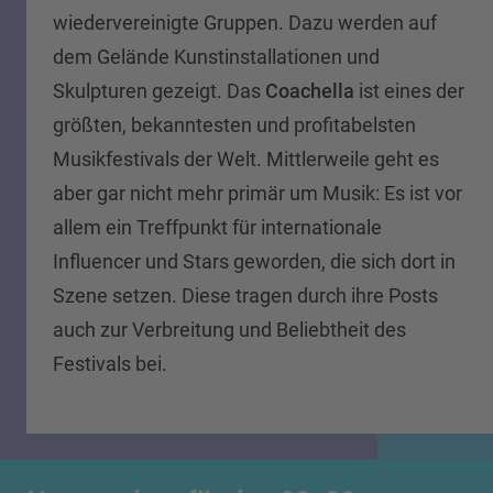
wiedervereinigte Gruppen. Dazu werden auf
dem Gelände Kunstinstallationen und
Skulpturen gezeigt. Das
Coachella
ist eines der
größten, bekanntesten und profitabelsten
Musikfestivals der Welt. Mittlerweile geht es
aber gar nicht mehr primär um Musik: Es ist vor
allem ein Treffpunkt für internationale
Influencer und Stars geworden, die sich dort in
Szene setzen. Diese tragen durch ihre Posts
auch zur Verbreitung und Beliebtheit des
Festivals bei.