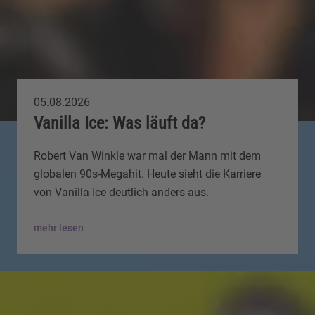
05.08.2026
Vanilla Ice: Was läuft da?
Robert Van Winkle war mal der Mann mit dem
globalen 90s-Megahit. Heute sieht die Karriere
von Vanilla Ice deutlich anders aus.
mehr lesen