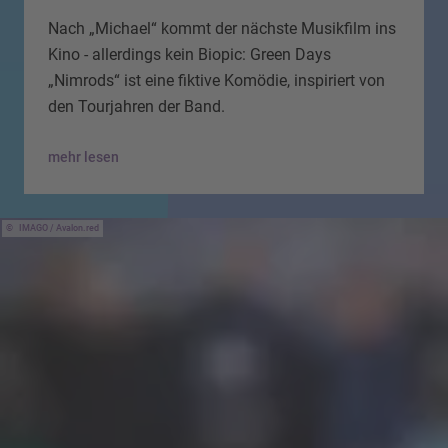
Nach „Michael“ kommt der nächste Musikfilm ins
Kino - allerdings kein Biopic: Green Days
„Nimrods“ ist eine fiktive Komödie, inspiriert von
den Tourjahren der Band.
mehr lesen
IMAGO / Avalon.red