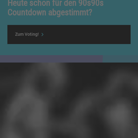
Heute schon für den 90s90s
Countdown abgestimmt?
Zum Voting!