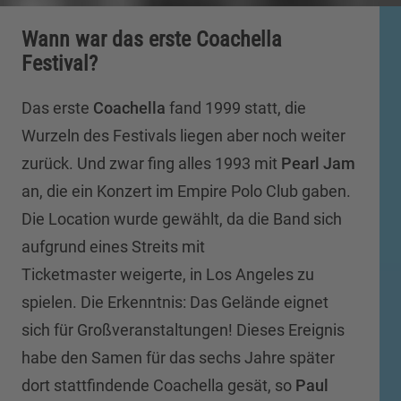
Wann war das erste Coachella
Festival?
Das erste
Coachella
fand 1999 statt, die
Wurzeln des Festivals liegen aber noch weiter
zurück. Und zwar fing alles 1993 mit
Pearl Jam
an, die ein Konzert im Empire Polo Club gaben.
Die Location wurde gewählt, da die Band sich
aufgrund eines Streits mit
Ticketmaster weigerte, in Los Angeles zu
spielen. Die Erkenntnis: Das Gelände eignet
sich für Großveranstaltungen! Dieses Ereignis
habe den Samen für das sechs Jahre später
dort stattfindende Coachella gesät, so
Paul