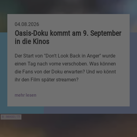
04.08.2026
Oasis-Doku kommt am 9. September
in die Kinos
Der Start von "Don't Look Back in Anger" wurde
einen Tag nach vorne verschoben. Was können
die Fans von der Doku erwarten? Und wo könnt
ihr den Film später streamen?
mehr lesen
IMAGO / TT