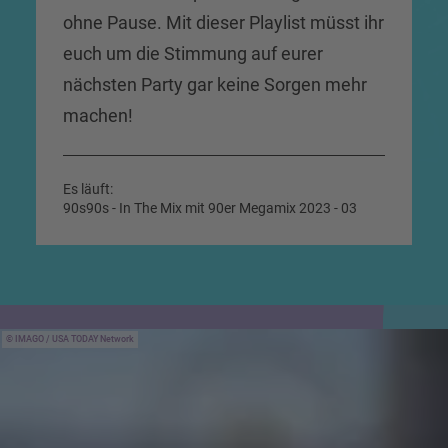
ohne Pause. Mit dieser Playlist müsst ihr
euch um die Stimmung auf eurer
nächsten Party gar keine Sorgen mehr
machen!
Es läuft:
90s90s - In The Mix mit 90er Megamix 2023 - 03
IMAGO / USA TODAY Network