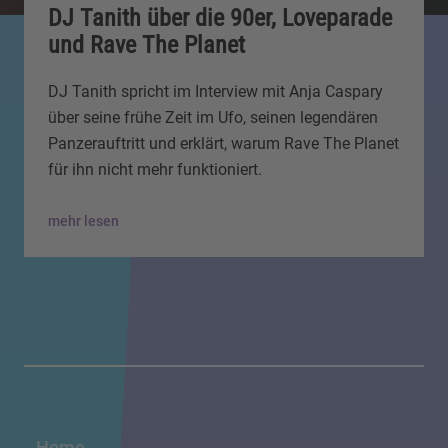
DJ Tanith über die 90er, Loveparade
und Rave The Planet
DJ Tanith spricht im Interview mit Anja Caspary
über seine frühe Zeit im Ufo, seinen legendären
Panzerauftritt und erklärt, warum Rave The Planet
für ihn nicht mehr funktioniert.
mehr lesen
Home