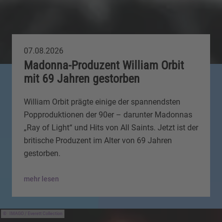
07.08.2026
Madonna-Produzent William Orbit
mit 69 Jahren gestorben
William Orbit prägte einige der spannendsten
Popproduktionen der 90er – darunter Madonnas
„Ray of Light“ und Hits von All Saints. Jetzt ist der
britische Produzent im Alter von 69 Jahren
gestorben.
mehr lesen
IMAGO / Everett Collection