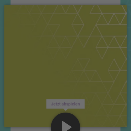
Jetzt abspielen