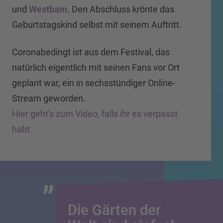
und
Westbam
. Den Abschluss krönte das
Geburtstagskind selbst mit seinem Auftritt.
Coronabedingt ist aus dem Festival, das
natürlich eigentlich mit seinen Fans vor Ort
geplant war, ein in sechsstündiger Online-
Stream geworden.
Hier geht's zum Video, falls ihr es verpasst
habt.
Die Gärten der