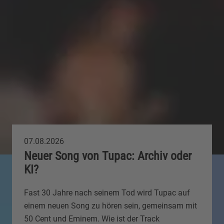
07.08.2026
Neuer Song von Tupac: Archiv oder
KI?
Fast 30 Jahre nach seinem Tod wird Tupac auf
einem neuen Song zu hören sein, gemeinsam mit
50 Cent und Eminem. Wie ist der Track