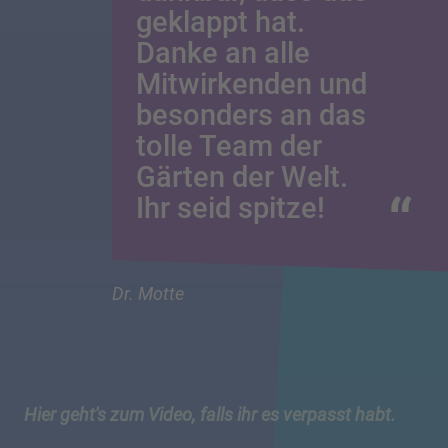
geklappt hat.
Danke an alle
Mitwirkenden und
besonders an das
tolle Team der
Gärten der Welt.
Ihr seid spitze!
Dr. Motte
Hier geht's zum Video, falls ihr es verpasst habt.