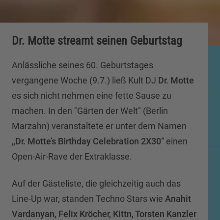
Dr. Motte streamt seinen Geburtstag
Anlässliche seines 60. Geburtstages
vergangene Woche (9.7.) ließ Kult DJ
Dr. Motte
es sich nicht nehmen eine fette Sause zu
machen. In den "Gärten der Welt" (Berlin
Marzahn) veranstaltete er unter dem Namen
„Dr. Motte’s Birthday Celebration 2X30
“ einen
Open-Air-Rave der Extraklasse.
Auf der Gästeliste, die gleichzeitig auch das
Line-Up war, standen Techno Stars wie
Anahit
Vardanyan, Felix Kröcher, Kittn, Torsten Kanzler