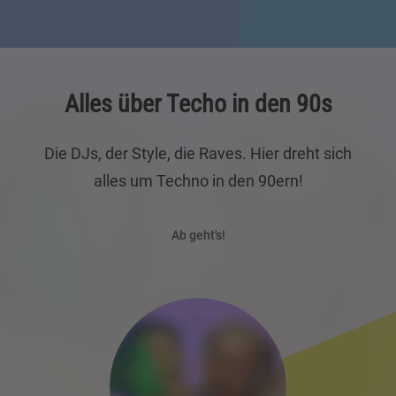
Alles über Techo in den 90s
Die DJs, der Style, die Raves. Hier dreht sich
alles um Techno in den 90ern!
Ab geht's!