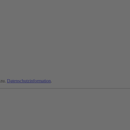
zu.
Datenschutzinformation
.