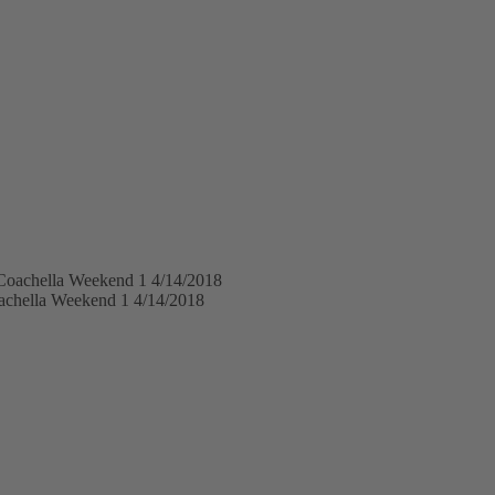
oachella Weekend 1 4/14/2018