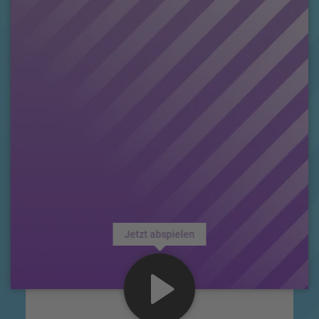
Jetzt abspielen