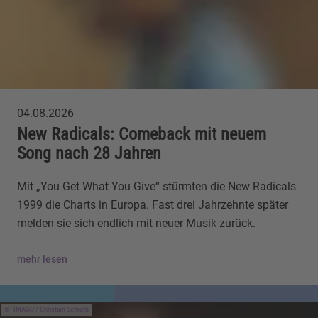
04.08.2026
New Radicals: Comeback mit neuem
Song nach 28 Jahren
Mit „You Get What You Give“ stürmten die New Radicals
1999 die Charts in Europa. Fast drei Jahrzehnte später
melden sie sich endlich mit neuer Musik zurück.
mehr lesen
IMAGO / Christian Schroth