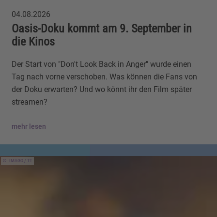
04.08.2026
Oasis-Doku kommt am 9. September in
die Kinos
Der Start von "Don't Look Back in Anger" wurde einen
Tag nach vorne verschoben. Was können die Fans von
der Doku erwarten? Und wo könnt ihr den Film später
streamen?
mehr lesen
IMAGO / TT