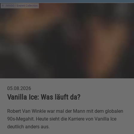
IMAGO / Everett Collection
05.08.2026
Vanilla Ice: Was läuft da?
Robert Van Winkle war mal der Mann mit dem globalen
90s-Megahit. Heute sieht die Karriere von Vanilla Ice
deutlich anders aus.