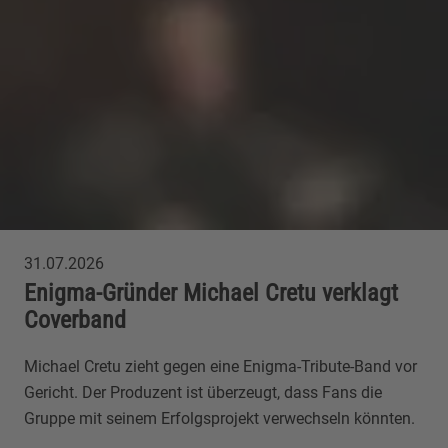
31.07.2026
Enigma-Gründer Michael Cretu verklagt
Coverband
Michael Cretu zieht gegen eine Enigma-Tribute-Band vor
Gericht. Der Produzent ist überzeugt, dass Fans die
Gruppe mit seinem Erfolgsprojekt verwechseln könnten.