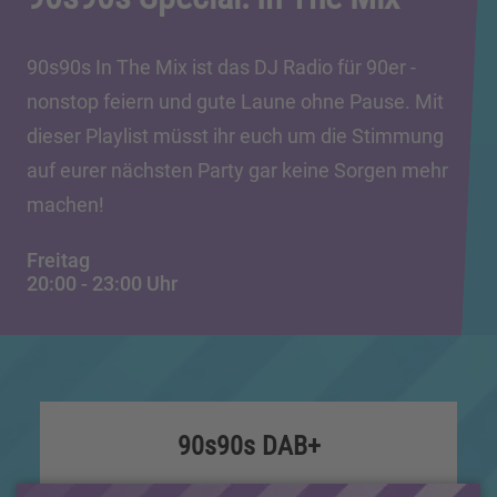
90s90s In The Mix ist das DJ Radio für 90er -
nonstop feiern und gute Laune ohne Pause. Mit
dieser Playlist müsst ihr euch um die Stimmung
auf eurer nächsten Party gar keine Sorgen mehr
machen!
Freitag
20:00
-
23:00
Uhr
90s90s DAB+