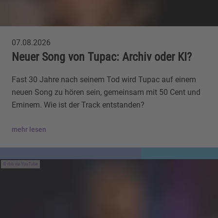
07.08.2026
Neuer Song von Tupac: Archiv oder KI?
Fast 30 Jahre nach seinem Tod wird Tupac auf einem
neuen Song zu hören sein, gemeinsam mit 50 Cent und
Eminem. Wie ist der Track entstanden?
mehr lesen
rbb via YouTube