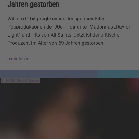
Jahren gestorben
William Orbit prägte einige der spannendsten
Popproduktionen der 90er – darunter Madonnas „Ray of
Light“ und Hits von All Saints. Jetzt ist der britische
Produzent im Alter von 69 Jahren gestorben.
mehr lesen
IMAGO / Everett Collection