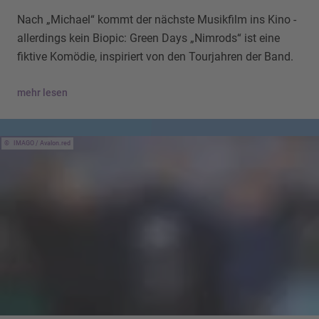
Nach „Michael“ kommt der nächste Musikfilm ins Kino -
allerdings kein Biopic: Green Days „Nimrods“ ist eine
fiktive Komödie, inspiriert von den Tourjahren der Band.
mehr lesen
IMAGO / Avalon.red