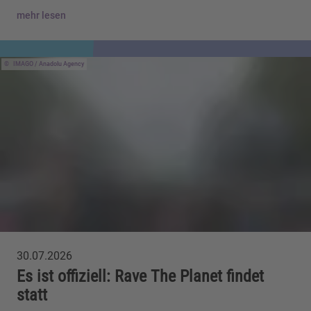
mehr lesen
IMAGO / Anadolu Agency
30.07.2026
Es ist offiziell: Rave The Planet findet
statt