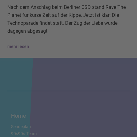
Nach dem Anschlag beim Berliner CSD stand Rave The
Planet für kurze Zeit auf der Kippe. Jetzt ist klar: Die
Technoparade findet statt. Der Zug der Liebe wurde
dagegen abgesagt.
mehr lesen
Home
Sendeplan
90s90s-Team