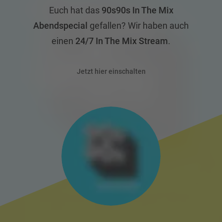
Euch hat das
90s90s In The Mix
Abendspecial
gefallen? Wir haben auch
einen
24/7 In The Mix Stream
.
Jetzt hier einschalten