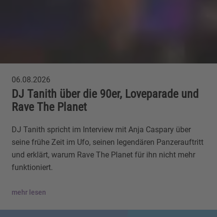
06.08.2026
DJ Tanith über die 90er, Loveparade und
Rave The Planet
DJ Tanith spricht im Interview mit Anja Caspary über
seine frühe Zeit im Ufo, seinen legendären Panzerauftritt
und erklärt, warum Rave The Planet für ihn nicht mehr
funktioniert.
mehr lesen