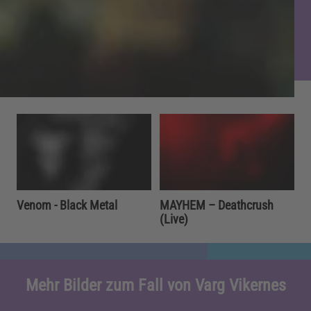
Venom - Black Metal
MAYHEM – Deathcrush
(Live)
Mehr Bilder zum Fall von Varg Vikernes