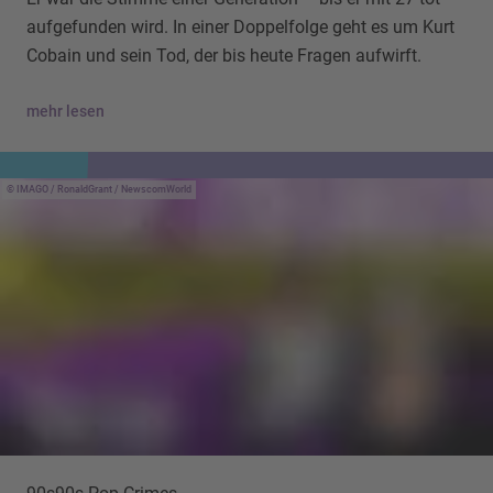
aufgefunden wird. In einer Doppelfolge geht es um Kurt
Cobain und sein Tod, der bis heute Fragen aufwirft.
mehr lesen
IMAGO / RonaldGrant / NewscomWorld