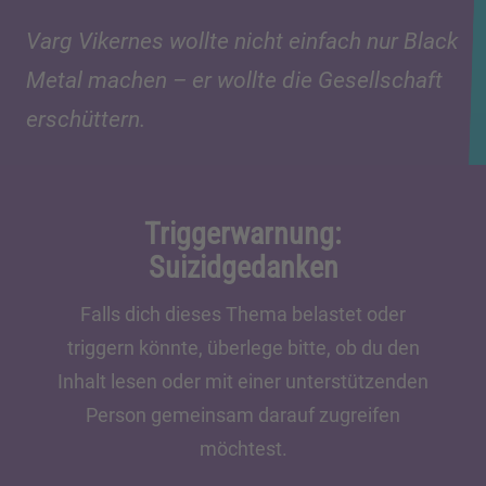
Varg Vikernes wollte nicht einfach nur Black
Metal machen – er wollte die Gesellschaft
erschüttern.
Triggerwarnung:
Suizidgedanken
Falls dich dieses Thema belastet oder
triggern könnte, überlege bitte, ob du den
Inhalt lesen oder mit einer unterstützenden
Person gemeinsam darauf zugreifen
möchtest.