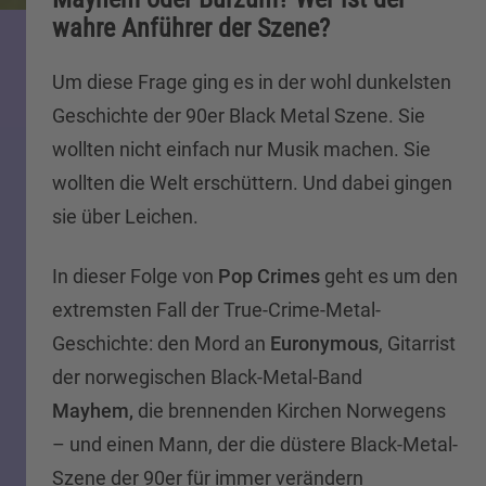
wahre Anführer der Szene?
Um diese Frage ging es in der wohl dunkelsten
Geschichte der 90er Black Metal Szene. Sie
wollten nicht einfach nur Musik machen. Sie
wollten die Welt erschüttern. Und dabei gingen
sie über Leichen.
In dieser Folge von
Pop Crimes
geht es um den
extremsten Fall der True-Crime-Metal-
Geschichte: den Mord an
Euronymous
, Gitarrist
der norwegischen Black-Metal-Band
Mayhem,
die brennenden Kirchen Norwegens
– und einen Mann, der die düstere Black-Metal-
Szene der 90er für immer verändern