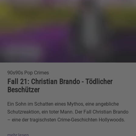
90s90s Pop Crimes
Fall 21: Christian Brando - Tödlicher
Beschützer
Ein Sohn im Schatten eines Mythos, eine angebliche
Schutzreaktion, ein toter Mann. Der Fall Christian Brando
– eine der tragischsten Crime-Geschichten Hollywoods.
mehr lesen