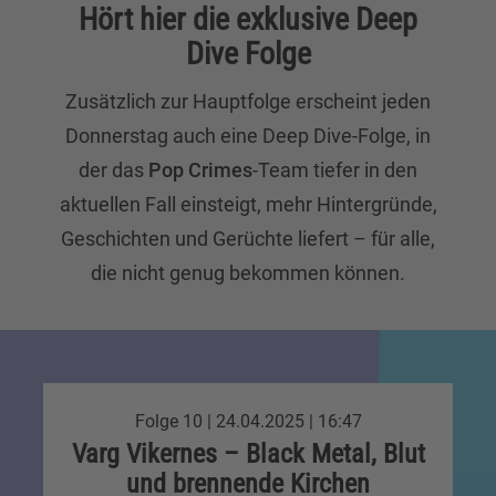
Hört hier die exklusive Deep
Dive Folge
Zusätzlich zur Hauptfolge erscheint jeden
Donnerstag auch eine Deep Dive-Folge, in
der das
Pop Crimes
-Team tiefer in den
aktuellen Fall einsteigt, mehr Hintergründe,
Geschichten und Gerüchte liefert – für alle,
die nicht genug bekommen können.
Folge 10 | 24.04.2025 | 16:47
Varg Vikernes – Black Metal, Blut
und brennende Kirchen