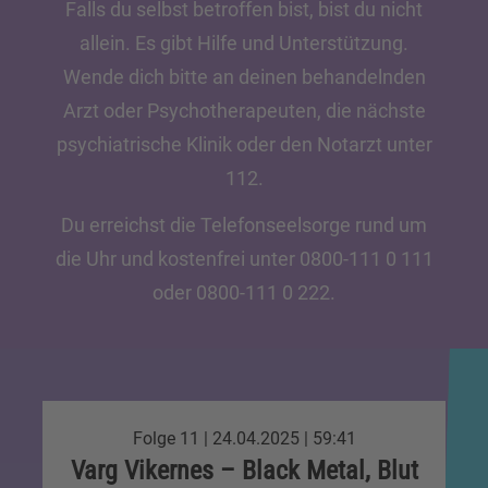
Falls du selbst betroffen bist, bist du nicht
allein. Es gibt Hilfe und Unterstützung.
Wende dich bitte an deinen behandelnden
Arzt oder Psychotherapeuten, die nächste
psychiatrische Klinik oder den Notarzt unter
112.
Du erreichst die Telefonseelsorge rund um
die Uhr und kostenfrei unter 0800-111 0 111
oder 0800-111 0 222.
Folge 11 | 24.04.2025 | 59:41
Varg Vikernes – Black Metal, Blut