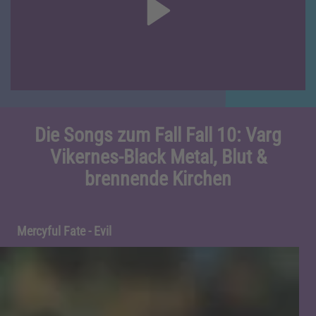
Die Songs zum Fall Fall 10: Varg
Vikernes-Black Metal, Blut &
brennende Kirchen
Mercyful Fate - Evil