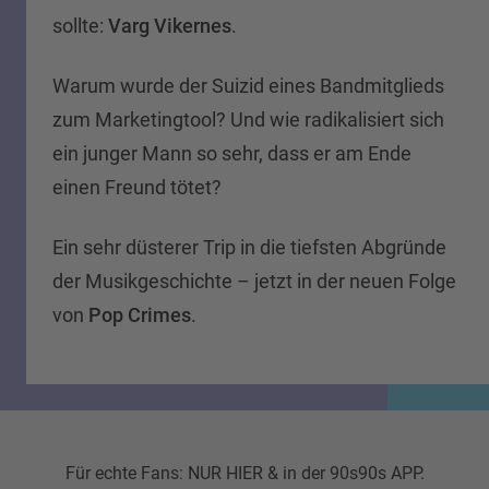
sollte:
Varg Vikernes
.
Warum wurde der Suizid eines Bandmitglieds
zum Marketingtool? Und wie radikalisiert sich
ein junger Mann so sehr, dass er am Ende
einen Freund tötet?
Ein sehr düsterer Trip in die tiefsten Abgründe
der Musikgeschichte – jetzt in der neuen Folge
von
Pop Crimes
.
Für echte Fans: NUR HIER & in der 90s90s APP.