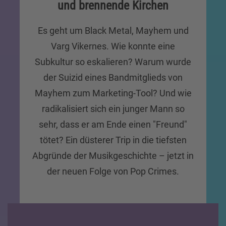
und brennende Kirchen
Es geht um Black Metal, Mayhem und
Varg Vikernes. Wie konnte eine
Subkultur so eskalieren? Warum wurde
der Suizid eines Bandmitglieds von
Mayhem zum Marketing-Tool? Und wie
radikalisiert sich ein junger Mann so
sehr, dass er am Ende einen "Freund"
tötet? Ein düsterer Trip in die tiefsten
Abgründe der Musikgeschichte – jetzt in
der neuen Folge von Pop Crimes.