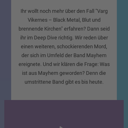
Ihr wollt noch mehr über den Fall "Varg
Vikernes – Black Metal, Blut und
brennende Kirchen" erfahren? Dann seid
ihr im Deep Dive richtig. Wir reden über
einen weiteren, schockierenden Mord,
der sich im Umfeld der Band Mayhem
ereignete. Und wir klären die Frage: Was
ist aus Mayhem geworden? Denn die
umstrittene Band gibt es bis heute.