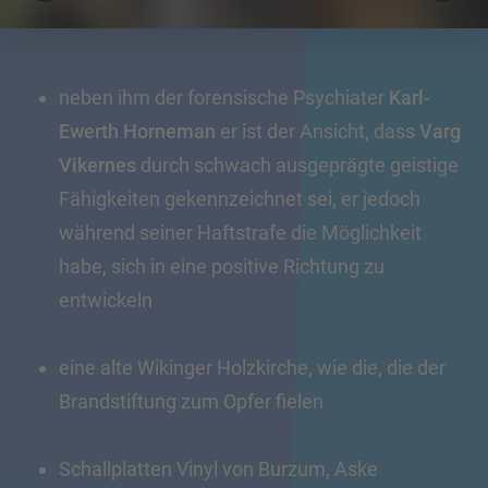
neben ihm der forensische Psychiater
Karl-
Ewerth Horneman
er ist der Ansicht, dass
Varg
Vikernes
durch schwach ausgeprägte geistige
Fähigkeiten gekennzeichnet sei, er jedoch
während seiner Haftstrafe die Möglichkeit
habe, sich in eine positive Richtung zu
entwickeln
eine alte Wikinger Holzkirche, wie die, die der
Brandstiftung zum Opfer fielen
Schallplatten Vinyl von Burzum, Aske