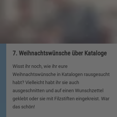
7. Weihnachtswünsche über Kataloge
Wisst ihr noch, wie ihr eure
Weihnachtswünsche in Katalogen rausgesucht
habt? Vielleicht habt ihr sie auch
ausgeschnitten und auf einen Wunschzettel
geklebt oder sie mit Filzstiften eingekreist. War
das schön!