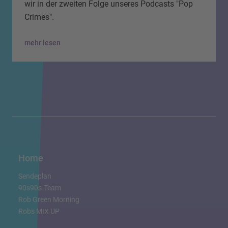
wir in der zweiten Folge unseres Podcasts "Pop
Crimes".
mehr lesen
Home
Sendeplan
90s90s-Team
Rob Green Morning
Robs MIX UP