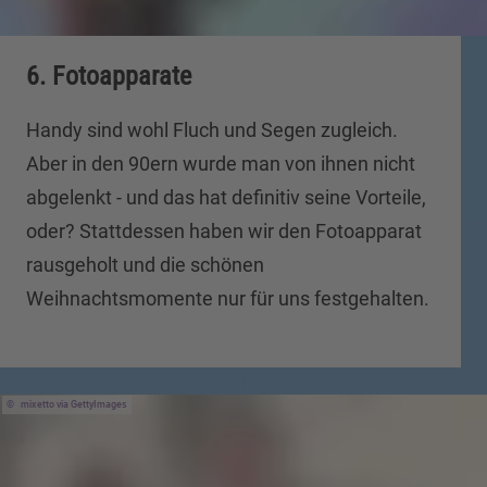
6. Fotoapparate
Handy sind wohl Fluch und Segen zugleich.
Aber in den 90ern wurde man von ihnen nicht
abgelenkt - und das hat definitiv seine Vorteile,
oder? Stattdessen haben wir den Fotoapparat
rausgeholt und die schönen
Weihnachtsmomente nur für uns festgehalten.
mixetto via GettyImages