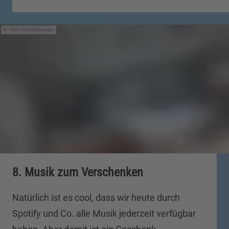
dszc via GettyImages
8. Musik zum Verschenken
Natürlich ist es cool, dass wir heute durch
Spotify und Co. alle Musik jederzeit verfügbar