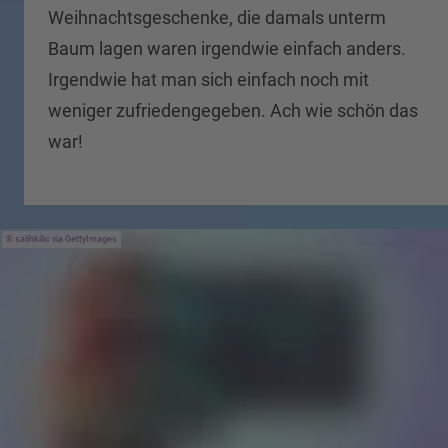
Weihnachtsgeschenke, die damals unterm
Baum lagen waren irgendwie einfach anders.
Irgendwie hat man sich einfach noch mit
weniger zufriedengegeben. Ach wie schön das
war!
salihkilic via GettyImages