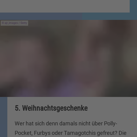
ajr_images / Getty
5. Weihnachtsgeschenke
Wer hat sich denn damals nicht über Polly-
Pocket, Furbys oder Tamagotchis gefreut? Die