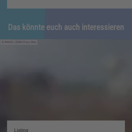
Das könnte euch auch interessieren
IMAGO / ZUMA Press Wire
Listing