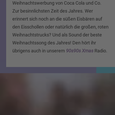
Weihnachtswerbung von Coca Cola und Co.
Zur besinnlichsten Zeit des Jahres. Wer
erinnert sich noch an die süßen Eisbären auf
den Eisschollen oder natürlich die großen, roten
Weihnachtstrucks? Und als Sound der beste
Weihnachtssong des Jahres! Den hört ihr
übrigens auch in unserem
90s90s Xmas
Radio.