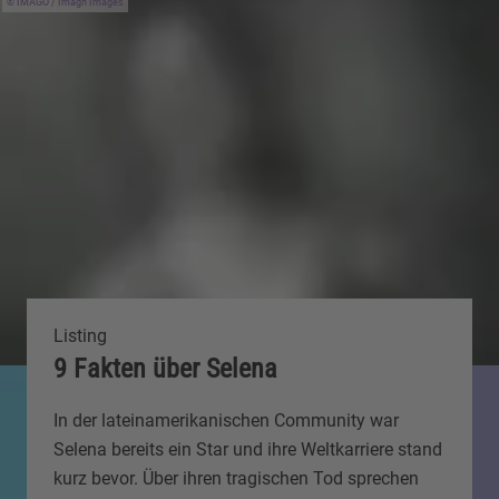
IMAGO / Imagn Images
Listing
9 Fakten über Selena
In der lateinamerikanischen Community war
Selena bereits ein Star und ihre Weltkarriere stand
kurz bevor. Über ihren tragischen Tod sprechen