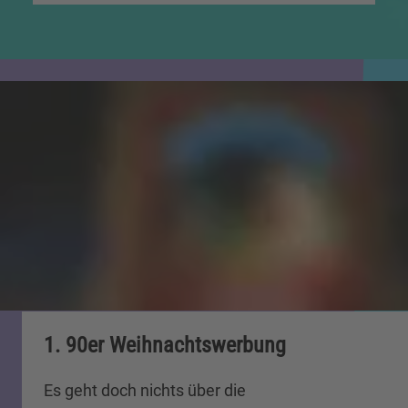
1. 90er Weihnachtswerbung
Es geht doch nichts über die