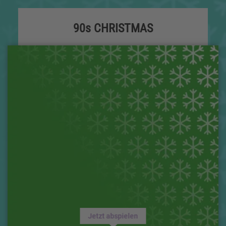
90s CHRISTMAS
Jetzt abspielen