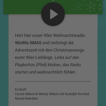
Hört hier unser 90er Weihnachtsradio
90s90s XMAS
und verbringt die
Adventszeit mit den Christmassongs
eurer 90er-Lieblinge.
Links auf den
Playbotton (Pfeil) klicken, das Radio
starten und weihnachtlich fühlen.
Es läuft:
Carnie Wilson & Wendy Wilson mit Rudolph the Red-
Nosed Reindeer