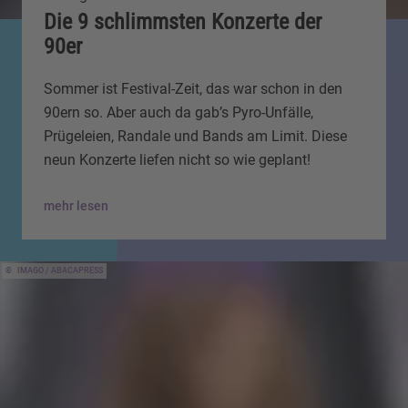
Die 9 schlimmsten Konzerte der
90er
Sommer ist Festival-Zeit, das war schon in den
90ern so. Aber auch da gab’s Pyro-Unfälle,
Prügeleien, Randale und Bands am Limit. Diese
neun Konzerte liefen nicht so wie geplant!
mehr lesen
IMAGO / ABACAPRESS