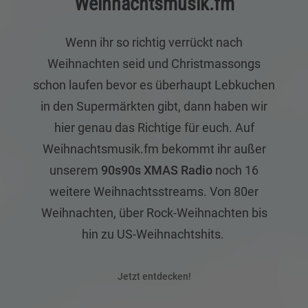
Weihnachtsmusik.fm
Wenn ihr so richtig verrückt nach
Weihnachten seid und Christmassongs
schon laufen bevor es überhaupt Lebkuchen
in den Supermärkten gibt, dann haben wir
hier genau das Richtige für euch. Auf
Weihnachtsmusik.fm bekommt ihr außer
unserem
90s90s XMAS Radio
noch 16
weitere Weihnachtsstreams. Von 80er
Weihnachten, über Rock-Weihnachten bis
hin zu US-Weihnachtshits.
Jetzt entdecken!