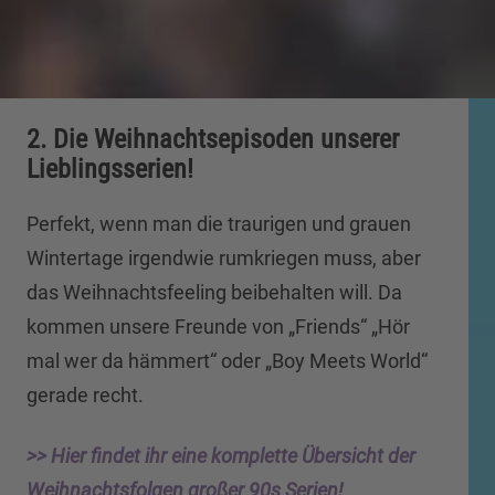
2. Die Weihnachtsepisoden unserer
Lieblingsserien!
Perfekt, wenn man die traurigen und grauen
Wintertage irgendwie rumkriegen muss, aber
das Weihnachtsfeeling beibehalten will. Da
kommen unsere Freunde von „Friends“ „Hör
mal wer da hämmert“ oder „Boy Meets World“
gerade recht.
>> Hier findet ihr eine komplette Übersicht der
Weihnachtsfolgen großer 90s Serien!