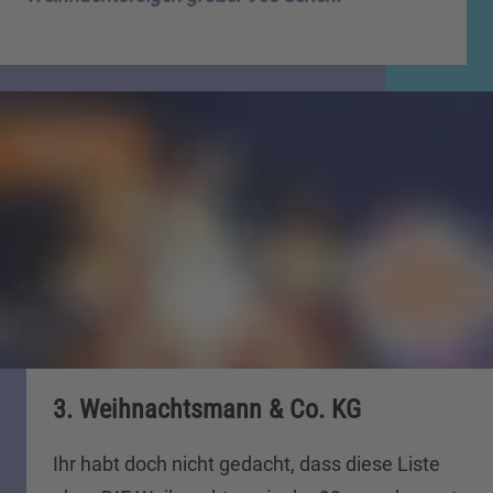
3. Weihnachtsmann & Co. KG
Ihr habt doch nicht gedacht, dass diese Liste