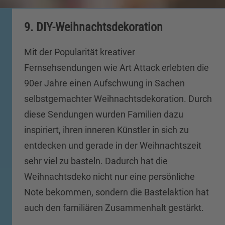
9. DIY-Weihnachtsdekoration
Mit der Popularität kreativer
Fernsehsendungen wie Art Attack erlebten die
90er Jahre einen Aufschwung in Sachen
selbstgemachter Weihnachtsdekoration. Durch
diese Sendungen wurden Familien dazu
inspiriert, ihren inneren Künstler in sich zu
entdecken und gerade in der Weihnachtszeit
sehr viel zu basteln. Dadurch hat die
Weihnachtsdeko nicht nur eine persönliche
Note bekommen, sondern die Bastelaktion hat
auch den familiären Zusammenhalt gestärkt.