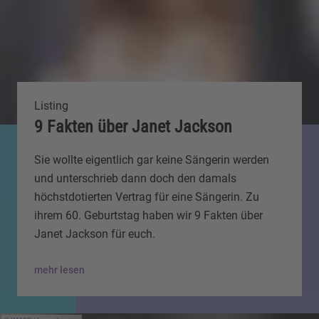
Listing
9 Fakten über Janet Jackson
Sie wollte eigentlich gar keine Sängerin werden
und unterschrieb dann doch den damals
höchstdotierten Vertrag für eine Sängerin. Zu
ihrem 60. Geburtstag haben wir 9 Fakten über
Janet Jackson für euch.
mehr lesen