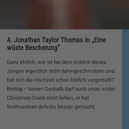
4. Jonathan Taylor Thomas in „Eine
wüste Bescherung“
Ganz ehrlich, wer ist bei dem Anblick dieses
Jungen eigentlich nicht dahingeschmolzen und
hat sich die Hochzeit schon bildlich vorgestellt?
Richtig – keiner! Deshalb darf auch unser erster
Christmas-Crush nicht fehlen, er hat
Weihnachten definitiv besser gemacht.