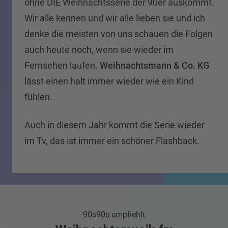
ohne DIE Weihnachtsserie der 90er auskommt.
Wir alle kennen und wir alle lieben sie und ich
denke die meisten von uns schauen die Folgen
auch heute noch, wenn sie wieder im
Fernsehen laufen.
Weihnachtsmann & Co. KG
lässt einen halt immer wieder wie ein Kind
fühlen.
Auch in diesem Jahr kommt die Serie wieder
im Tv, das ist immer ein schöner Flashback.
90s90s empfiehlt