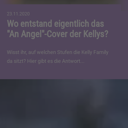
23.11.2020
Wo entstand eigentlich das
"An Angel"-Cover der Kellys?
Wisst ihr, auf welchen Stufen die Kelly Family
da sitzt? Hier gibt es die Antwort...