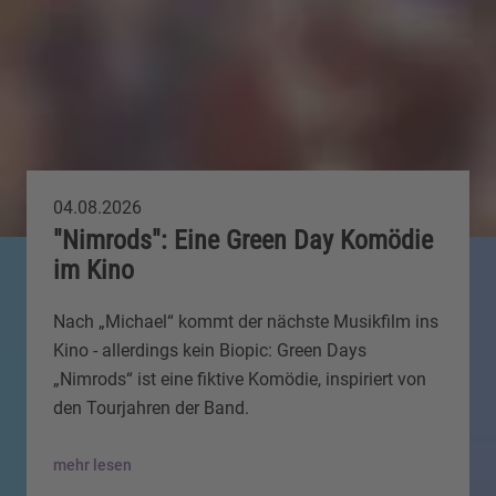
04.08.2026
"Nimrods": Eine Green Day Komödie
im Kino
Nach „Michael“ kommt der nächste Musikfilm ins
Kino - allerdings kein Biopic: Green Days
„Nimrods“ ist eine fiktive Komödie, inspiriert von
den Tourjahren der Band.
mehr lesen