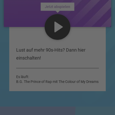
Jetzt abspielen
Lust auf mehr 90s-Hits? Dann hier
einschalten!
Es läuft:
B.G. The Prince of Rap mit The Colour of My Dreams