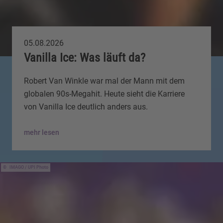
05.08.2026
Vanilla Ice: Was läuft da?
Robert Van Winkle war mal der Mann mit dem
globalen 90s-Megahit. Heute sieht die Karriere
von Vanilla Ice deutlich anders aus.
mehr lesen
IMAGO / UPI Photo