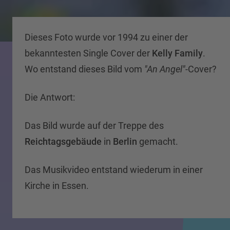
Dieses Foto wurde vor 1994 zu einer der
bekanntesten Single Cover der
Kelly Family
.
Wo entstand dieses Bild vom
"An Angel"
-Cover?
Die Antwort:
Das Bild wurde auf der Treppe des
Reichtagsgebäude
in
Berlin
gemacht.
Das Musikvideo entstand wiederum in einer
Kirche in Essen.