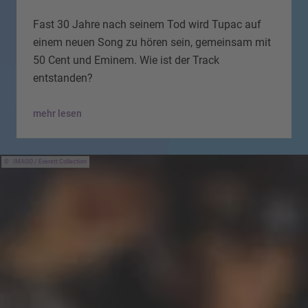
Fast 30 Jahre nach seinem Tod wird Tupac auf
einem neuen Song zu hören sein, gemeinsam mit
50 Cent und Eminem. Wie ist der Track
entstanden?
mehr lesen
IMAGO / Everett Collection