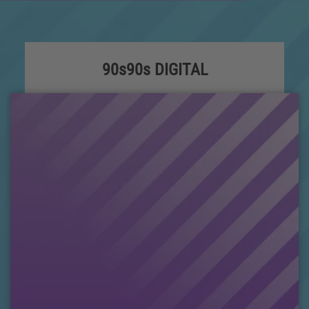
90s90s DIGITAL