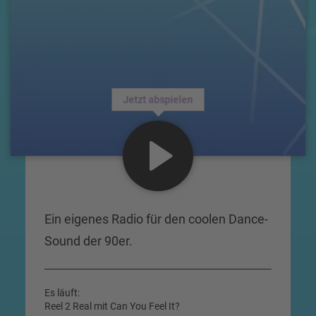
Jetzt abspielen
Ein eigenes Radio für den coolen Dance-
Sound der 90er.
Es läuft:
Reel 2 Real mit Can You Feel It?