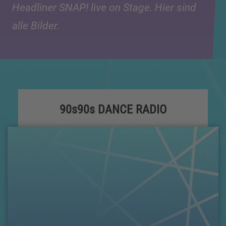
Headliner SNAP! live on Stage. Hier sind
alle Bilder.
90s90s DANCE RADIO