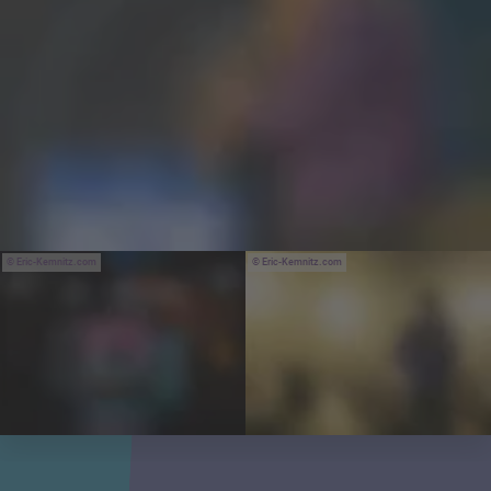
Eric-Kemnitz.com
Eric-Kemnitz.com