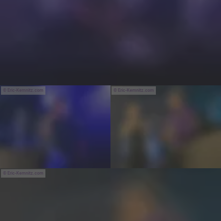
Eric-Kemnitz.com
Eric-Kemnitz.com
Eric-Kemnitz.com