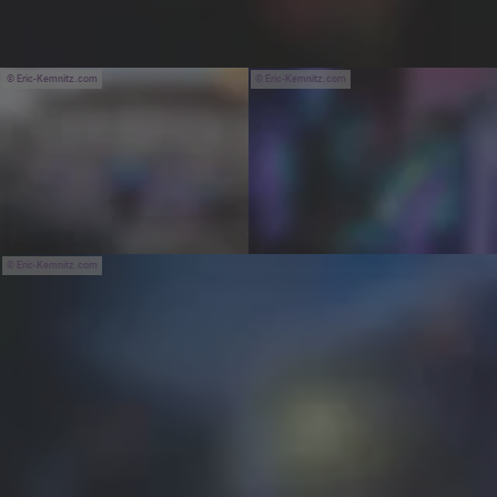
Eric-Kemnitz.com
Eric-Kemnitz.com
Eric-Kemnitz.com