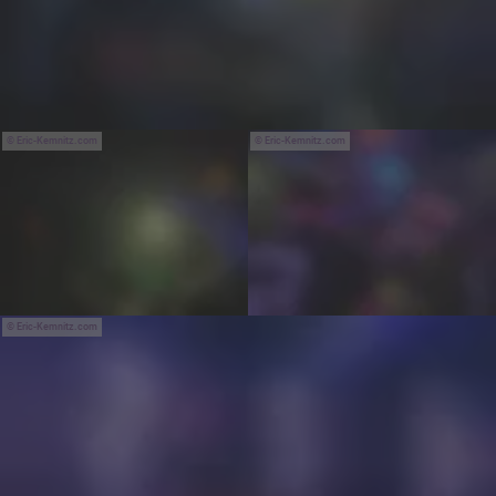
Eric-Kemnitz.com
Eric-Kemnitz.com
Eric-Kemnitz.com