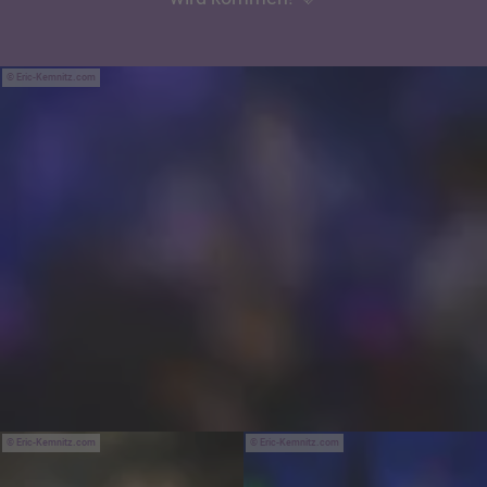
Eric-Kemnitz.com
Eric-Kemnitz.com
Eric-Kemnitz.com