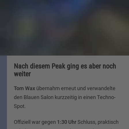
Nach diesem Peak ging es aber noch
weiter
Tom Wax
übernahm erneut und verwandelte
den Blauen Salon kurzzeitig in einen Techno-
Spot.
Offiziell war gegen
1:30 Uhr
Schluss, praktisch