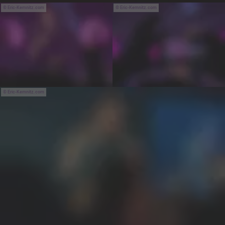
Eric-Kemnitz.com
Eric-Kemnitz.com
Eric-Kemnitz.com