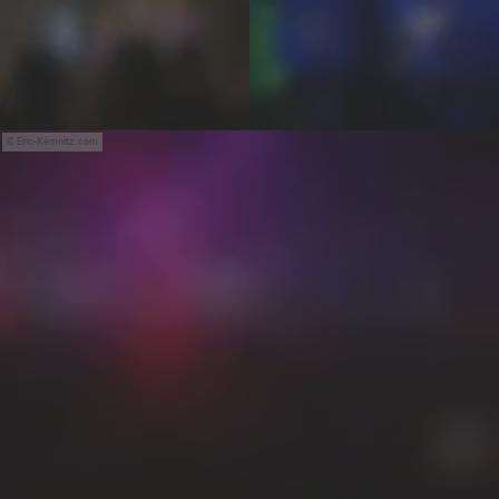
Eric-Kemnitz.com