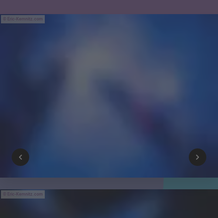
Eric-Kemnitz.com
Eric-Kemnitz.com