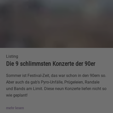
Listing
Die 9 schlimmsten Konzerte der 90er
Sommer ist Festival-Zeit, das war schon in den 90ern so.
Aber auch da gab’s Pyro-Unfälle, Prügeleien, Randale
und Bands am Limit. Diese neun Konzerte liefen nicht so
wie geplant!
mehr lesen