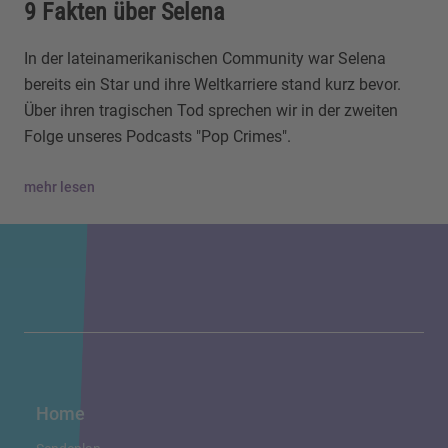
9 Fakten über Selena
In der lateinamerikanischen Community war Selena
bereits ein Star und ihre Weltkarriere stand kurz bevor.
Über ihren tragischen Tod sprechen wir in der zweiten
Folge unseres Podcasts "Pop Crimes".
mehr lesen
Home