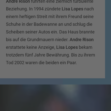
Andre Rison
führten eine ziemlich turbulente
Beziehung. In 1994 zündete
Lisa Lopes
nach
einem heftigen Streit mit ihrem Freund seine
Schuhe in der Badewanne an und schlug die
Scheiben seiner Autos ein. Das Haus brannte
bis auf die Grundmauern nieder.
Andre Rison
erstattete keine Anzeige,
Lisa Lopes
bekam
trotzdem fünf Jahre Bewährung. Bis zu ihrem
Tod 2002 waren die beiden ein Paar.