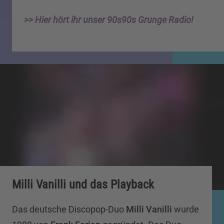
>> Hier hört ihr unser 90s90s Grunge Radio!
Milli Vanilli und das Playback
Das deutsche Discopop-Duo
Milli Vanilli
wurde