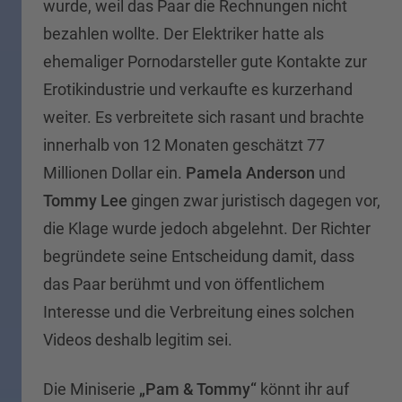
wurde, weil das Paar die Rechnungen nicht
bezahlen wollte. Der Elektriker hatte als
ehemaliger Pornodarsteller gute Kontakte zur
Erotikindustrie und verkaufte es kurzerhand
weiter. Es verbreitete sich rasant und brachte
innerhalb von 12 Monaten geschätzt 77
Millionen Dollar ein.
Pamela Anderson
und
Tommy Lee
gingen zwar juristisch dagegen vor,
die Klage wurde jedoch abgelehnt. Der Richter
begründete seine Entscheidung damit, dass
das Paar berühmt und von öffentlichem
Interesse und die Verbreitung eines solchen
Videos deshalb legitim sei.
Die Miniserie
„Pam & Tommy“
könnt ihr auf