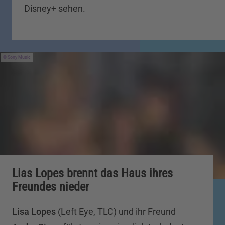
Disney+ sehen.
Sony Music
Lias Lopes brennt das Haus ihres
Freundes nieder
Lisa Lopes
(Left Eye, TLC) und ihr Freund