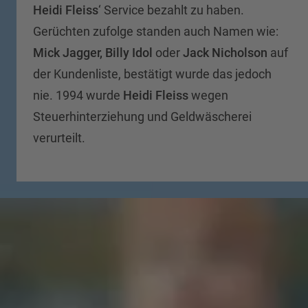
Heidi Fleiss
‘ Service bezahlt zu haben.
Gerüchten zufolge standen auch Namen wie:
Mick Jagger, Billy Idol
oder
Jack Nicholson
auf
der Kundenliste, bestätigt wurde das jedoch
nie. 1994 wurde
Heidi Fleiss
wegen
Steuerhinterziehung und Geldwäscherei
verurteilt.