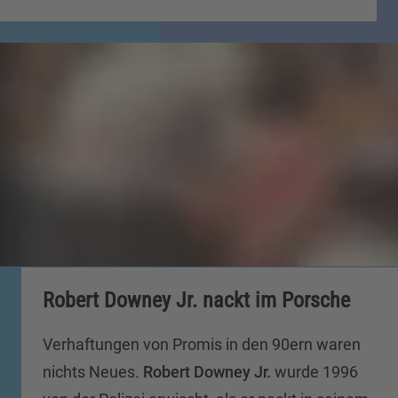
Robert Downey Jr. nackt im Porsche
Verhaftungen von Promis in den 90ern waren
nichts Neues.
Robert Downey Jr.
wurde 1996