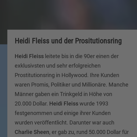
Heidi Fleiss und der Prositutionsring
Heidi Fleiss
leitete bis in die 90er einen der
exklusivsten und sehr erfolgreichen
Prostitutionsring in Hollywood. Ihre Kunden
waren Promis, Politiker und Millionäre. Manche
Männer gaben ein Trinkgeld in Höhe von
20.000 Dollar.
Heidi Fleiss
wurde 1993
festgenommen und einige ihrer Kunden
wurden veröffentlicht. Darunter war auch
Charlie Sheen
, er gab zu, rund 50.000 Dollar für