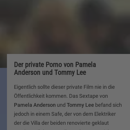
Der private Porno von Pamela
Anderson und Tommy Lee
Eigentlich sollte dieser private Film nie in die
Öffentlichkeit kommen. Das Sextape von
Pamela Anderson
und
Tommy Lee
befand sich
jedoch in einem Safe, der von dem Elektriker
der die Villa der beiden renovierte geklaut