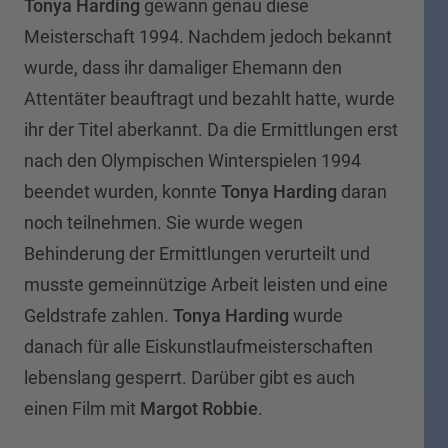
Tonya Harding
gewann genau diese
Meisterschaft 1994. Nachdem jedoch bekannt
wurde, dass ihr damaliger Ehemann den
Attentäter beauftragt und bezahlt hatte, wurde
ihr der Titel aberkannt. Da die Ermittlungen erst
nach den Olympischen Winterspielen 1994
beendet wurden, konnte
Tonya Harding
daran
noch teilnehmen. Sie wurde wegen
Behinderung der Ermittlungen verurteilt und
musste gemeinnützige Arbeit leisten und eine
Geldstrafe zahlen.
Tonya Harding
wurde
danach für alle Eiskunstlaufmeisterschaften
lebenslang gesperrt. Darüber gibt es auch
einen Film mit
Margot Robbie
.