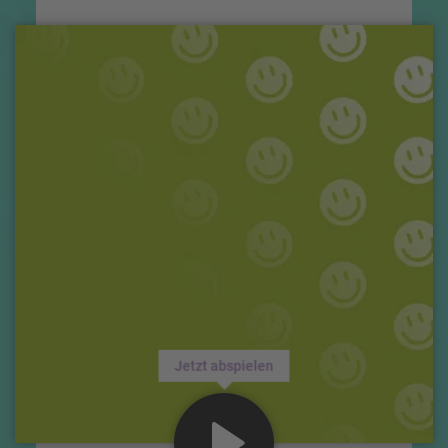
Jetzt abspielen