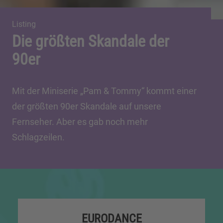
Listing
Die größten Skandale der
90er
Mit der Miniserie „Pam & Tommy“ kommt einer
der größten 90er Skandale auf unsere
Fernseher. Aber es gab noch mehr
Schlagzeilen.
EURODANCE