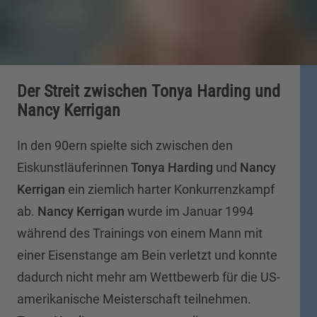
Der Streit zwischen Tonya Harding und
Nancy Kerrigan
In den 90ern spielte sich zwischen den
Eiskunstläuferinnen
Tonya Harding
und
Nancy
Kerrigan
ein ziemlich harter Konkurrenzkampf
ab.
Nancy Kerrigan
wurde im Januar 1994
während des Trainings von einem Mann mit
einer Eisenstange am Bein verletzt und konnte
dadurch nicht mehr am Wettbewerb für die US-
amerikanische Meisterschaft teilnehmen.