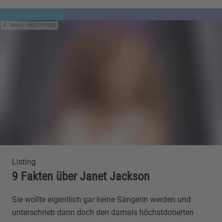
IMAGO / ABACAPRESS
Listing
9 Fakten über Janet Jackson
Sie wollte eigentlich gar keine Sängerin werden und
unterschrieb dann doch den damals höchstdotierten